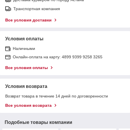
Транспортная компания
Все условия доставки
Условия оплаты
Наличными
Онлайн-оплата на карту: 4899 9399 9258 3265
Все условия оплаты
Условия возврата
Возврат товара в течение 14 дней по договоренности
Все условия возврата
Подобные товары компании