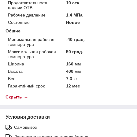
Продолжительность
10 сек
подачи ОТВ
Рабочее давление
1.4 МПа
Состояние
Новое
Общие
Минимальная рабочая
-40 град.
температура
Максимальная рабочая
50 град.
температура
Ширина
160 мм
Высота
400 мм
Вес
7.3 кг
Гарантийный срок
12 мес
Скрыть
Условия доставки
Самовывоз
Доставка курьером по городу Астана