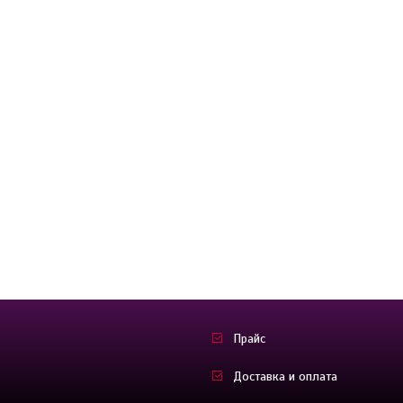
Прайс
Доставка и оплата